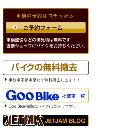
事故車不動車構わず無料撤去します！！
Goo Bike掲載のバイクはコチラです。